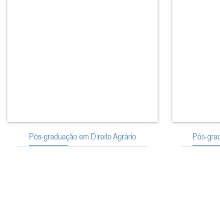
Pós-graduação em Direito Agrário
Pós-grad