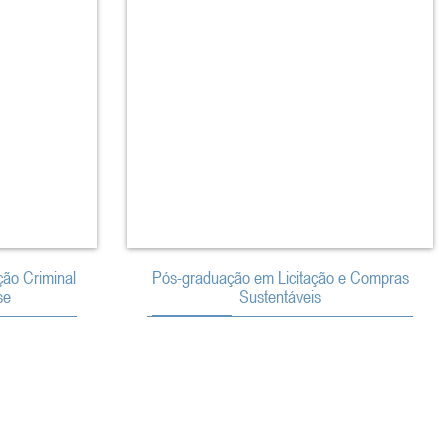
ão Criminal
Pós-graduação em Licitação e Compras
se
Sustentáveis