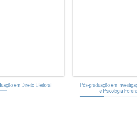
uação em Direito Eleitoral
Pós-graduação em Investigaç
e Psicologia Foren