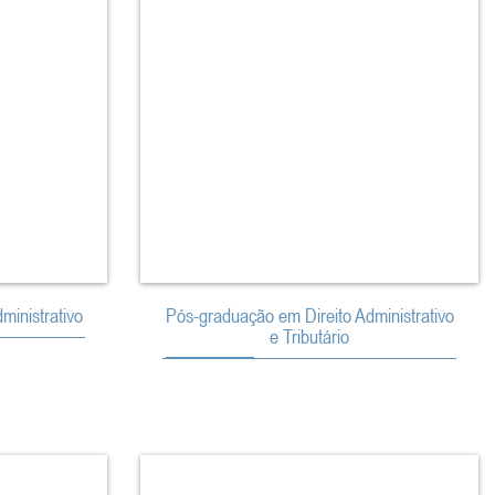
ministrativo
Pós-graduação em Direito Administrativo
e Tributário