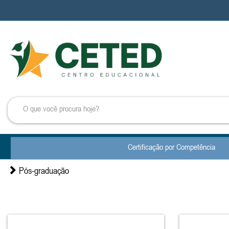
Certificação por Competência
Pós-graduação