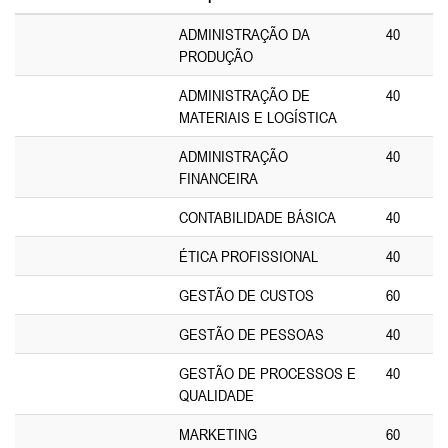
ADMINISTRAÇÃO DA
40
PRODUÇÃO
ADMINISTRAÇÃO DE
40
MATERIAIS E LOGÍSTICA
ADMINISTRAÇÃO
40
FINANCEIRA
CONTABILIDADE BÁSICA
40
ÉTICA PROFISSIONAL
40
GESTÃO DE CUSTOS
60
GESTÃO DE PESSOAS
40
GESTÃO DE PROCESSOS E
40
QUALIDADE
MARKETING
60