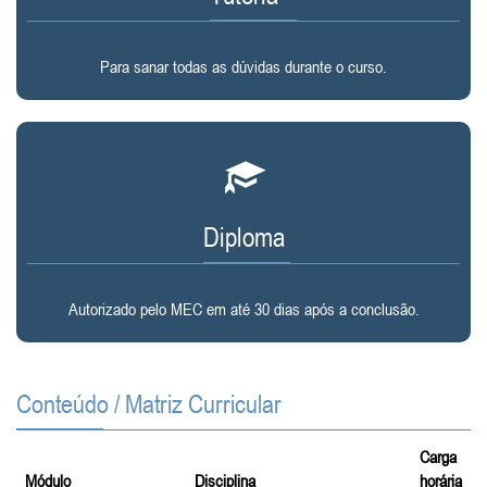
Para sanar todas as dúvidas durante o curso.
Diploma
Autorizado pelo MEC em até 30 dias após a conclusão.
Conteúdo / Matriz Curricular
Carga
Módulo
Disciplina
horária