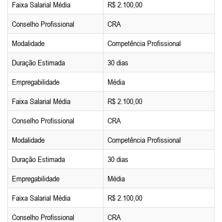
Faixa Salarial Média
R$ 2.100,00
Conselho Profissional
CRA
Modalidade
Competência Profissional
Duração Estimada
30 dias
Empregabilidade
Média
Faixa Salarial Média
R$ 2.100,00
Conselho Profissional
CRA
Modalidade
Competência Profissional
Duração Estimada
30 dias
Empregabilidade
Média
Faixa Salarial Média
R$ 2.100,00
Conselho Profissional
CRA