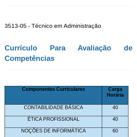
3513-05 - Técnico em Administração
Currículo Para Avaliação de
Competências
Componentes Curriculares
Carga
Horária
CONTABILIDADE BÁSICA
40
ÉTICA PROFISSIONAL
40
NOÇÕES DE INFORMÁTICA
60