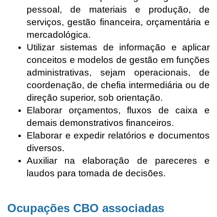
pessoal, de materiais e produção, de
serviços, gestão financeira, orçamentária e
mercadológica.
Utilizar sistemas de informação e aplicar
conceitos e modelos de gestão em funções
administrativas, sejam operacionais, de
coordenação, de chefia intermediária ou de
direção superior, sob orientação.
Elaborar orçamentos, fluxos de caixa e
demais demonstrativos financeiros.
Elaborar e expedir relatórios e documentos
diversos.
Auxiliar na elaboração de pareceres e
laudos para tomada de decisões.
Ocupações CBO associadas