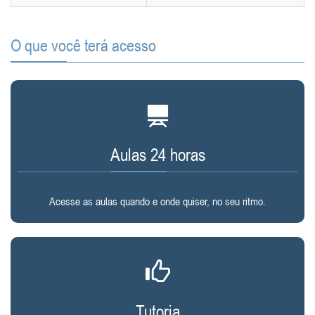
O que você terá acesso
Aulas 24 horas
Acesse as aulas quando e onde quiser, no seu ritmo.
Tutoria