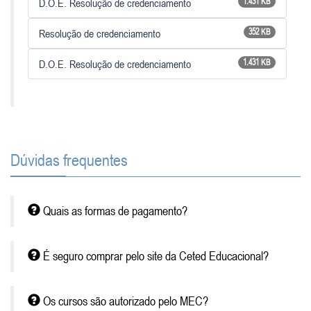
D.O.E. Resolução de credenciamento
1.431 KB
Resolução de credenciamento
352 KB
D.O.E. Resolução de credenciamento
1.431 KB
Dúvidas frequentes
Quais as formas de pagamento?
É seguro comprar pelo site da Ceted Educacional?
Os cursos são autorizado pelo MEC?