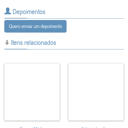
Depoimentos
Quero enviar um depoimento
Itens relacionados