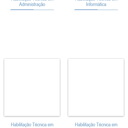
Administração
Informática
Habilitação Técnica em
Habilitação Técnica em