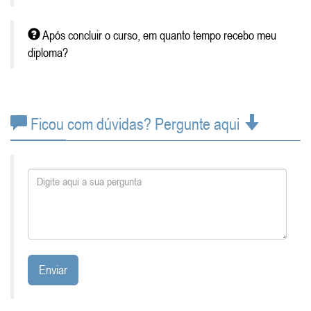
Após concluir o curso, em quanto tempo recebo meu
diploma?
Ficou com dúvidas? Pergunte aqui
Enviar