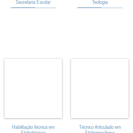
Secretaria Escolar
Teologia
Habilitação técnica em
Técnico Articulado em
Eletrotécnica
Eletromecânica