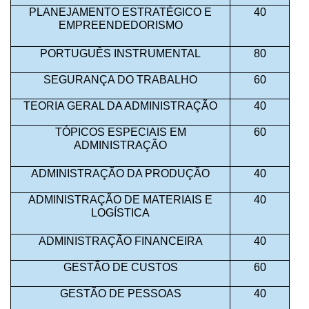
PLANEJAMENTO ESTRATÉGICO E
40
EMPREENDEDORISMO
PORTUGUÊS INSTRUMENTAL
80
SEGURANÇA DO TRABALHO
60
TEORIA GERAL DA ADMINISTRAÇÃO
40
TÓPICOS ESPECIAIS EM
60
ADMINISTRAÇÃO
ADMINISTRAÇÃO DA PRODUÇÃO
40
ADMINISTRAÇÃO DE MATERIAIS E
40
LOGÍSTICA
ADMINISTRAÇÃO FINANCEIRA
40
GESTÃO DE CUSTOS
60
GESTÃO DE PESSOAS
40