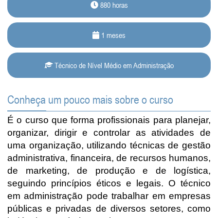
880 horas
1 meses
Técnico de Nível Médio em Administração
Conheça um pouco mais sobre o curso
É o curso que forma profissionais para planejar,
organizar, dirigir e controlar as atividades de
uma organização, utilizando técnicas de gestão
administrativa, financeira, de recursos humanos,
de marketing, de produção e de logística,
seguindo princípios éticos e legais. O técnico
em administração pode trabalhar em empresas
públicas e privadas de diversos setores, como