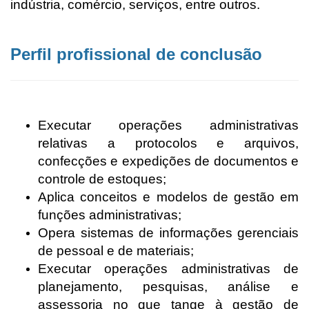
indústria, comércio, serviços, entre outros.
Perfil profissional de conclusão
Executar operações administrativas
relativas a protocolos e arquivos,
confecções e expedições de documentos e
controle de estoques;
Aplica conceitos e modelos de gestão em
funções administrativas;
Opera sistemas de informações gerenciais
de pessoal e de materiais;
Executar operações administrativas de
planejamento, pesquisas, análise e
assessoria no que tange à gestão de